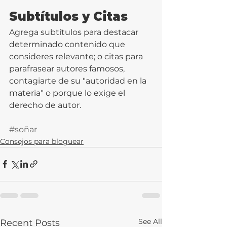
Subtítulos y Citas
Agrega subtítulos para destacar 
determinado contenido que 
consideres relevante; o citas para 
parafrasear autores famosos, 
contagiarte de su "autoridad en la 
materia" o porque lo exige el 
derecho de autor. 
#soñar
Consejos para bloguear
See All
Recent Posts