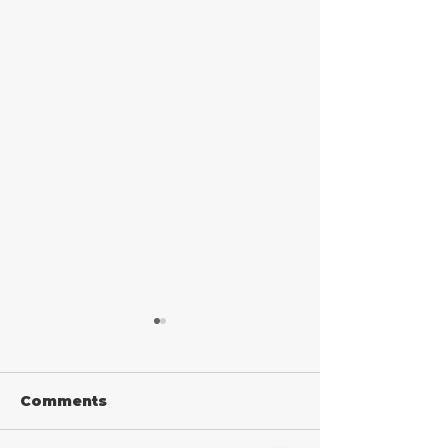
Comments