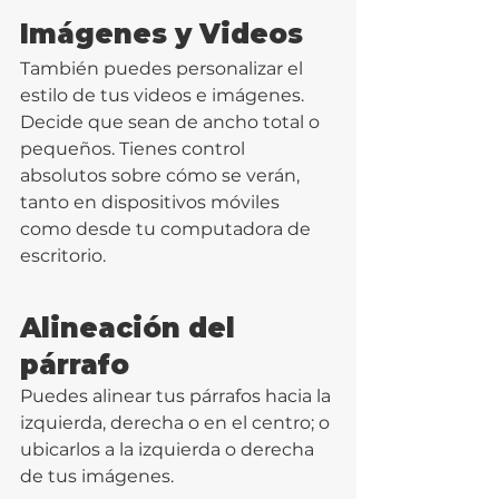
Imágenes y Videos
También puedes personalizar el 
estilo de tus videos e imágenes. 
Decide que sean de ancho total o 
pequeños. Tienes control 
absolutos sobre cómo se verán, 
tanto en dispositivos móviles 
como desde tu computadora de 
escritorio.
Alineación del 
párrafo
Puedes alinear tus párrafos hacia la 
izquierda, derecha o en el centro; o 
ubicarlos a la izquierda o derecha 
de tus imágenes.