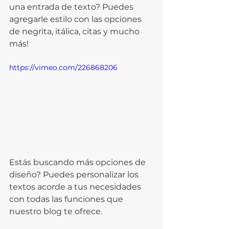
una entrada de texto? Puedes 
agregarle estilo con las opciones 
de negrita, itálica, citas y mucho 
más!  
https://vimeo.com/226868206
Estás buscando más opciones de 
diseño? Puedes personalizar los 
textos acorde a tus necesidades 
con todas las funciones que 
nuestro blog te ofrece.