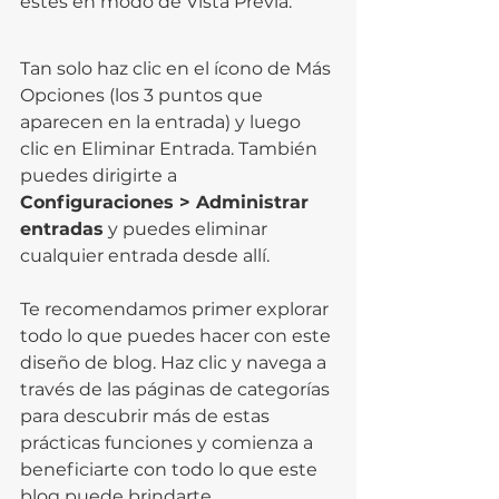
estés en modo de Vista Previa.
Tan solo haz clic en el ícono de Más 
Opciones (los 3 puntos que 
aparecen en la entrada) y luego 
clic en Eliminar Entrada. También 
puedes dirigirte a 
Configuraciones > Administrar 
entradas
 y puedes eliminar 
cualquier entrada desde allí.
Te recomendamos primer explorar 
todo lo que puedes hacer con este 
diseño de blog. Haz clic y navega a 
través de las páginas de categorías 
para descubrir más de estas 
prácticas funciones y comienza a 
beneficiarte con todo lo que este 
blog puede brindarte.