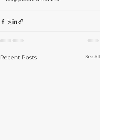
See All
Recent Posts